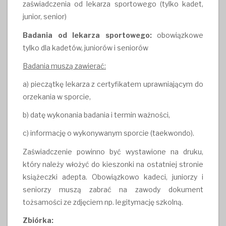
zaświadczenia od lekarza sportowego (tylko kadet,
junior, senior)
Badania od lekarza sportowego:
obowiązkowe
tylko dla kadetów, juniorów i seniorów
Badania muszą zawierać:
a) pieczątkę lekarza z certyfikatem uprawniającym do
orzekania w sporcie,
b) datę wykonania badania i termin ważności,
c) informację o wykonywanym sporcie (taekwondo).
Zaświadczenie powinno być wystawione na druku,
który należy włożyć do kieszonki na ostatniej stronie
książeczki adepta. Obowiązkowo kadeci, juniorzy i
seniorzy muszą zabrać na zawody dokument
tożsamości ze zdjęciem np. legitymację szkolną.
Zbiórka: