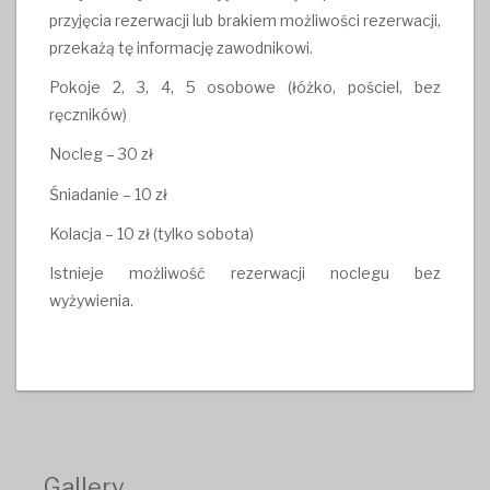
przyjęcia rezerwacji lub brakiem możliwości rezerwacji,
przekażą tę informację zawodnikowi.
Pokoje 2, 3, 4, 5 osobowe (łóżko, pościel, bez
ręczników)
Nocleg – 30 zł
Śniadanie – 10 zł
Kolacja – 10 zł (tylko sobota)
Istnieje możliwość rezerwacji noclegu bez
wyżywienia.
Gallery