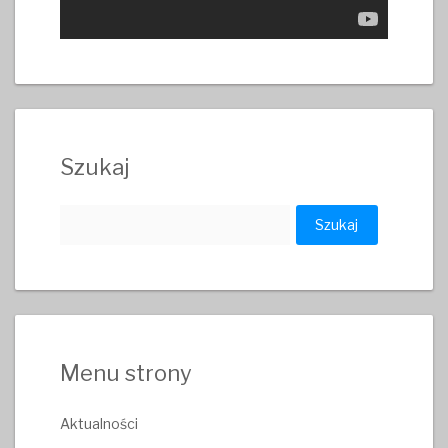
Szukaj
Szukaj:
Menu strony
Aktualności