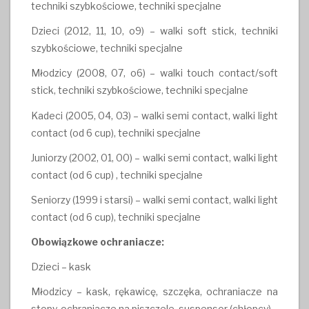
techniki szybkościowe, techniki specjalne
Dzieci (2012, 11, 10, o9) – walki soft stick, techniki
szybkościowe, techniki specjalne
Młodzicy (2008, 07, o6) – walki touch contact/soft
stick, techniki szybkościowe, techniki specjalne
Kadeci (2005, 04, 03) – walki semi contact, walki light
contact (od 6 cup), techniki specjalne
Juniorzy (2002, 01, 00) – walki semi contact, walki light
contact (od 6 cup) , techniki specjalne
Seniorzy (1999 i starsi) – walki semi contact, walki light
contact (od 6 cup), techniki specjalne
Obowiązkowe ochraniacze:
Dzieci – kask
Młodzicy – kask, rękawicę, szczęka, ochraniacze na
stopy, ochraniacze na piszczele, suspensor (chłopcy)