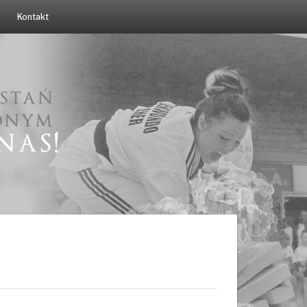
Kontakt