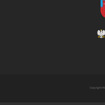
Copyright W