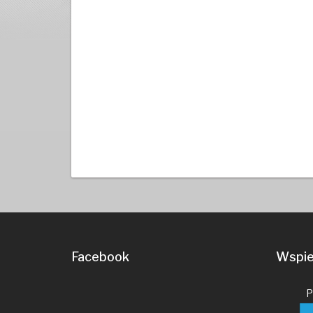
Facebook
Wspier