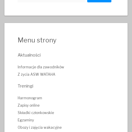
Menu strony
Aktualności
Informacje dla zawodników
Z życia ASW WATAHA
Treningi
Harmonogram
Zapisy online
Składki członkowskie
Egzaminy
Obozy i zajęcia wakacyjne