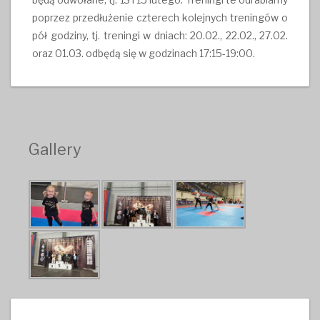
poprzez przedłużenie czterech kolejnych treningów o
pół godziny, tj. treningi w dniach: 20.02., 22.02., 27.02.
oraz 01.03. odbędą się w godzinach 17:15-19:00.
Gallery