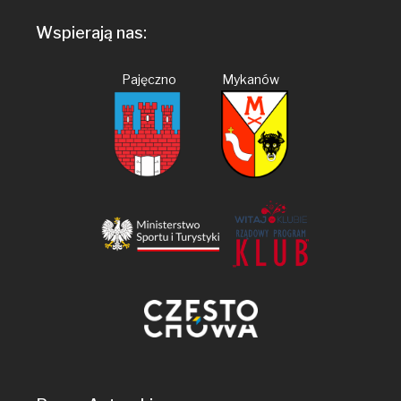
Wspierają nas:
Pajęczno Mykanów