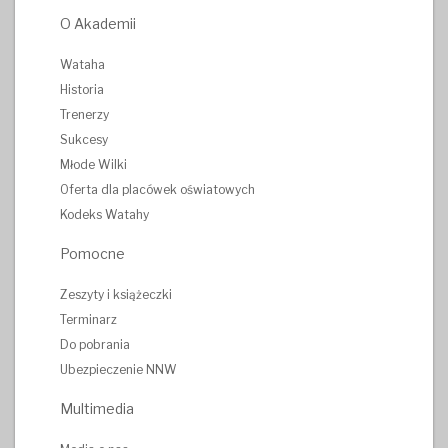
O Akademii
Wataha
Historia
Trenerzy
Sukcesy
Młode Wilki
Oferta dla placówek oświatowych
Kodeks Watahy
Pomocne
Zeszyty i książeczki
Terminarz
Do pobrania
Ubezpieczenie NNW
Multimedia