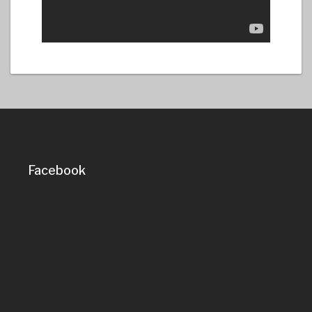
Facebook