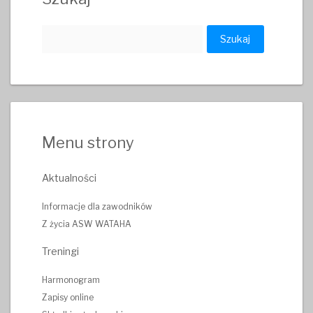
Szukaj:
Menu strony
Aktualności
Informacje dla zawodników
Z życia ASW WATAHA
Treningi
Harmonogram
Zapisy online