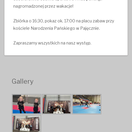
nagromadzonej przez wakacje!
Zbiórka o 16:30, pokaz ok. 17:00 na placu zabaw przy
kościele
Narodzenia Pańskiego w Pajęcznie.
Zapraszamy wszystkich na nasz występ.
Gallery