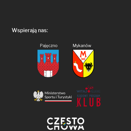
Wspierają nas:
Pajęczno Mykanów