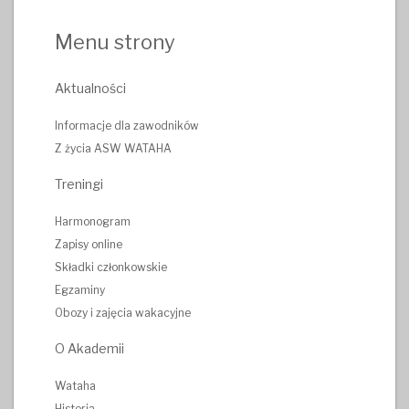
Menu strony
Aktualności
Informacje dla zawodników
Z życia ASW WATAHA
Treningi
Harmonogram
Zapisy online
Składki członkowskie
Egzaminy
Obozy i zajęcia wakacyjne
O Akademii
Wataha
Historia