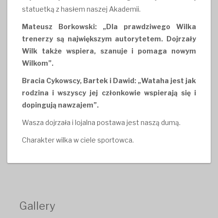
statuetką z hasłem naszej Akademii.
Mateusz Borkowski: „Dla prawdziwego Wilka
trenerzy są największym autorytetem. Dojrzały
Wilk także wspiera, szanuje i pomaga nowym
Wilkom”.
Bracia Cykowscy, Bartek i Dawid: „Wataha jest jak
rodzina i wszyscy jej członkowie wspierają się i
dopingują nawzajem”.
Wasza dojrzała i lojalna postawa jest naszą dumą.
Charakter wilka w ciele sportowca.
Gallery