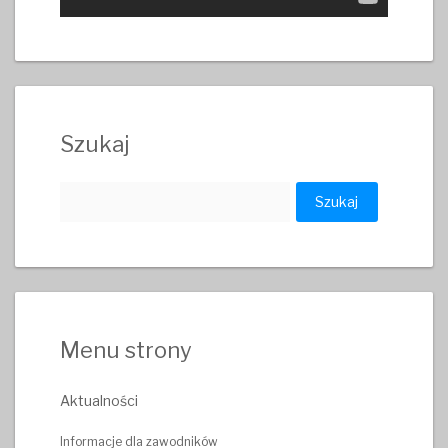
Szukaj
Szukaj:
Menu strony
Aktualności
Informacje dla zawodników