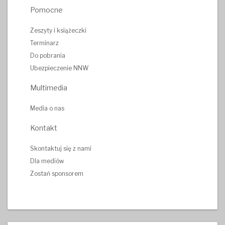
Pomocne
Zeszyty i książeczki
Terminarz
Do pobrania
Ubezpieczenie NNW
Multimedia
Media o nas
Kontakt
Skontaktuj się z nami
Dla mediów
Zostań sponsorem