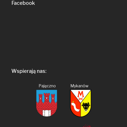
Facebook
Wspierają nas:
Pajęczno Mykanów