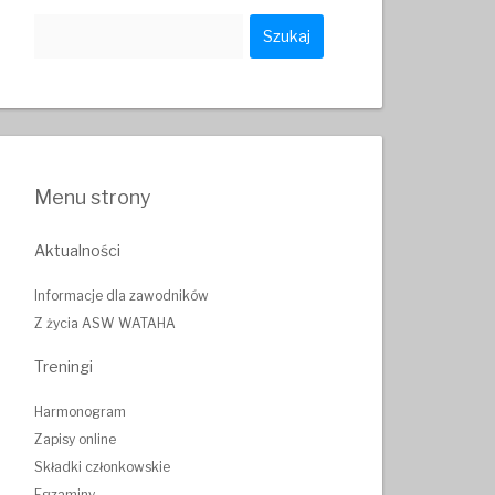
Szukaj:
Menu strony
Aktualności
Informacje dla zawodników
Z życia ASW WATAHA
Treningi
Harmonogram
Zapisy online
Składki członkowskie
Egzaminy