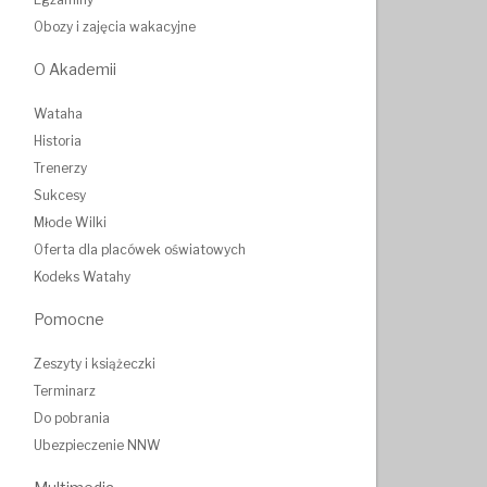
Obozy i zajęcia wakacyjne
O Akademii
Wataha
Historia
Trenerzy
Sukcesy
Młode Wilki
Oferta dla placówek oświatowych
Kodeks Watahy
Pomocne
Zeszyty i książeczki
Terminarz
Do pobrania
Ubezpieczenie NNW