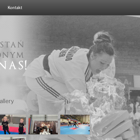
Kontakt
allery