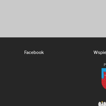
Facebook
Wspier