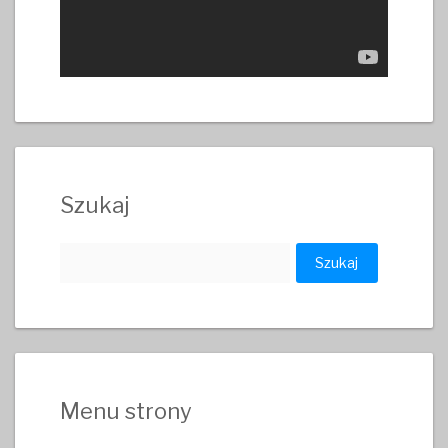
Szukaj
Szukaj:
Menu strony