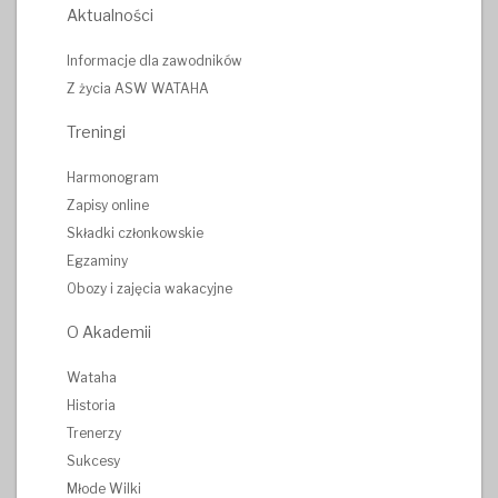
Aktualności
Informacje dla zawodników
Z życia ASW WATAHA
Treningi
Harmonogram
Zapisy online
Składki członkowskie
Egzaminy
Obozy i zajęcia wakacyjne
O Akademii
Wataha
Historia
Trenerzy
Sukcesy
Młode Wilki