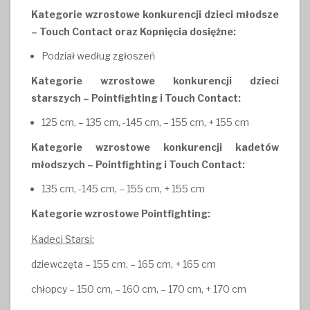
Kategorie wzrostowe konkurencji dzieci młodsze
– Touch Contact oraz Kopnięcia dosiężne:
Podział według zgłoszeń
Kategorie wzrostowe konkurencji dzieci
starszych – Pointfighting i Touch Contact:
125 cm, – 135 cm, -145 cm, – 155 cm, + 155 cm
Kategorie wzrostowe konkurencji kadetów
młodszych – Pointfighting i Touch Contact:
135 cm, -145 cm, – 155 cm, + 155 cm
Kategorie wzrostowe Pointfighting:
Kadeci Starsi:
dziewczęta – 155 cm, – 165 cm, + 165 cm
chłopcy – 150 cm, – 160 cm, – 170 cm, + 170 cm