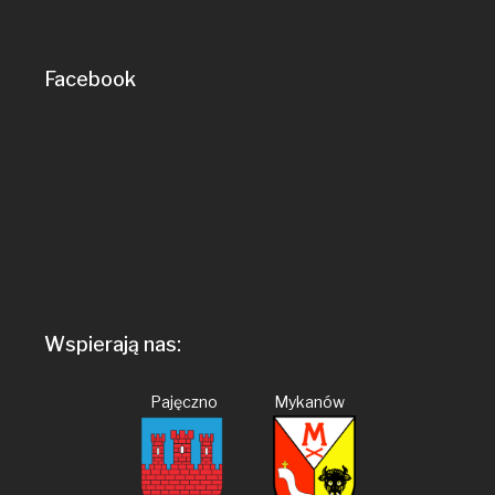
Facebook
Wspierają nas:
Pajęczno Mykanów