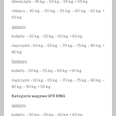
dziewczęta – 45 kg, – 50 kg, – 55 kg, + 55 kg
chłopcy – 45 kg, – 50 kg, – 55 kg, – 60 kg, – 65 kg, +
65 kg
Juniorzy:
kobiety – 50 kg, – 55 kg, – 60 kg, + 60 kg
mężczyźni – 60 kg, – 65 kg, – 70 kg, – 75 kg, – 80 kg, +
80 kg
Seniorzy:
kobiety – 50 kg, – 55 kg, – 60 kg, + 60 kg
mężczyźni – 60 kg, – 65 kg, – 70 kg, – 75 kg, – 80 kg, –
85 kg, – 90 kg, + 90 kg
Kategorie wagowe
UFR RING
Juniorzy:
kobiety – 50 kg, – 55 kg, – 60 kg, + 60 kg