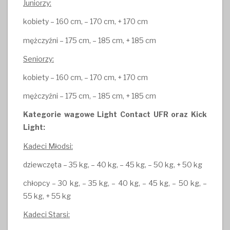
Juniorzy:
kobiety – 160 cm, – 170 cm, + 170 cm
mężczyźni – 175 cm, – 185 cm, + 185 cm
Seniorzy:
kobiety – 160 cm, – 170 cm, + 170 cm
mężczyźni – 175 cm, – 185 cm, + 185 cm
Kategorie wagowe Light Contact UFR oraz Kick
Light:
Kadeci Młodsi:
dziewczęta – 35 kg, – 40 kg, – 45 kg, – 50 kg, + 50 kg
chłopcy – 30 kg, – 35 kg, – 40 kg, – 45 kg, – 50 kg, –
55 kg, + 55 kg
Kadeci Starsi: