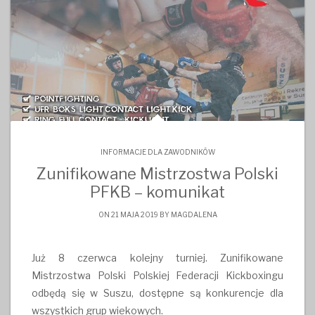
INFORMACJE DLA ZAWODNIKÓW
Zunifikowane Mistrzostwa Polski
PFKB – komunikat
ON 21 MAJA 2019 BY
MAGDALENA
Już 8 czerwca kolejny turniej. Zunifikowane
Mistrzostwa Polski Polskiej Federacji Kickboxingu
odbędą się w Suszu, dostępne są konkurencje dla
wszystkich grup wiekowych.