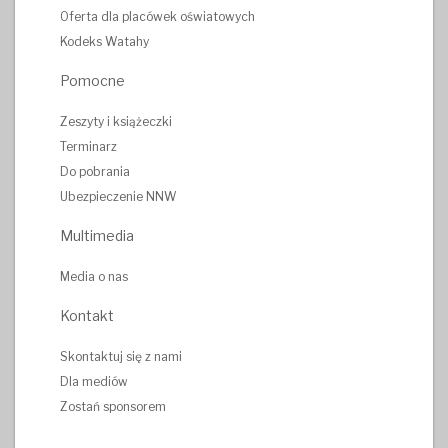
Oferta dla placówek oświatowych
Kodeks Watahy
Pomocne
Zeszyty i książeczki
Terminarz
Do pobrania
Ubezpieczenie NNW
Multimedia
Media o nas
Kontakt
Skontaktuj się z nami
Dla mediów
Zostań sponsorem