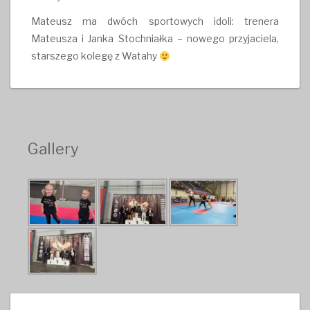
Mateusz ma dwóch sportowych idoli: trenera
Mateusza i Janka Stochniałka – nowego przyjaciela,
starszego kolegę z Watahy
Gallery