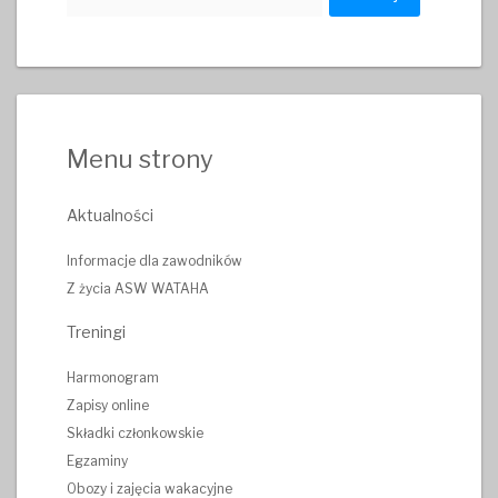
Menu strony
Aktualności
Informacje dla zawodników
Z życia ASW WATAHA
Treningi
Harmonogram
Zapisy online
Składki członkowskie
Egzaminy
Obozy i zajęcia wakacyjne