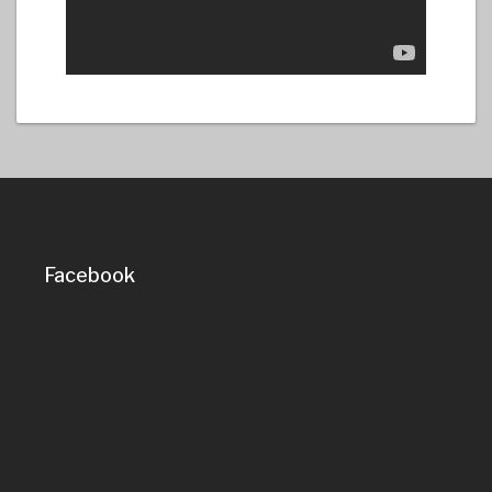
Facebook