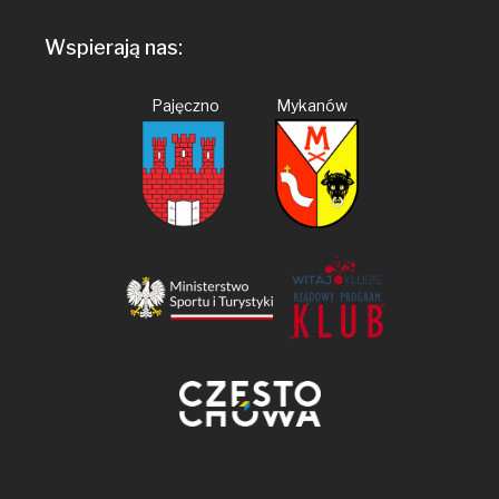
Wspierają nas:
Pajęczno Mykanów