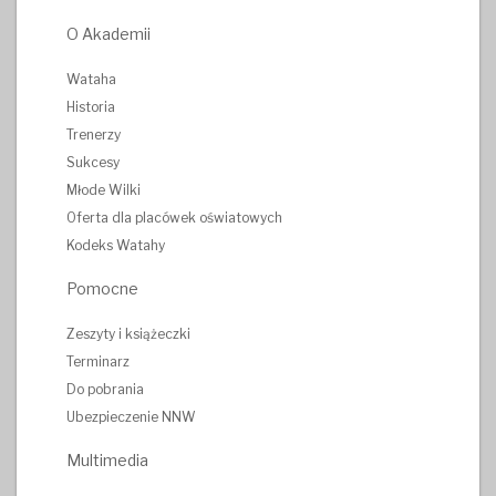
O Akademii
Wataha
Historia
Trenerzy
Sukcesy
Młode Wilki
Oferta dla placówek oświatowych
Kodeks Watahy
Pomocne
Zeszyty i książeczki
Terminarz
Do pobrania
Ubezpieczenie NNW
Multimedia