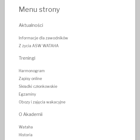
Menu strony
Aktualności
Informacje dla zawodników
Z życia ASW WATAHA
Treningi
Harmonogram
Zapisy online
Składki członkowskie
Egzaminy
Obozy i zajęcia wakacyjne
O Akademii
Wataha
Historia