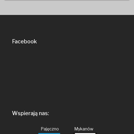
Facebook
Wspierają nas:
Pajęczno Mykanów