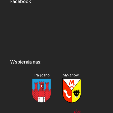
Facebook
Wspierają nas:
Pajęczno Mykanów