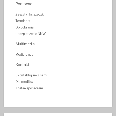
Pomocne
Zeszyty i książeczki
Terminarz
Do pobrania
Ubezpieczenie NNW
Multimedia
Media o nas
Kontakt
Skontaktuj się z nami
Dla mediów
Zostań sponsorem