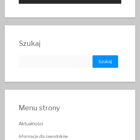
Szukaj
Szukaj:
Menu strony
Aktualności
Informacje dla zawodników