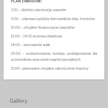
PLAN ZAWODÓW:
7.30 – zbiórka, rejestracja, ważenie
9.00 – odprawa sędziów, kierowników ekip, trenerów
10:00 – oficjalne Rozpoczęcie zawodów
13.00 – 14.00 przerwa obiadowa
14:00 – wznowienie walk
20:00 – podsumowanie turnieju, podziękowania dla
uczestników, wręczenie nagród specjalnych
21:00– planowane oficjalne zakończenie imprezy
Gallery