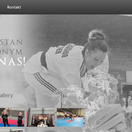
Kontakt
allery