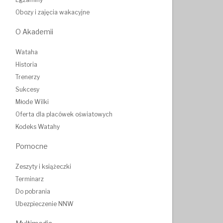
Obozy i zajęcia wakacyjne
O Akademii
Wataha
Historia
Trenerzy
Sukcesy
Młode Wilki
Oferta dla placówek oświatowych
Kodeks Watahy
Pomocne
Zeszyty i książeczki
Terminarz
Do pobrania
Ubezpieczenie NNW