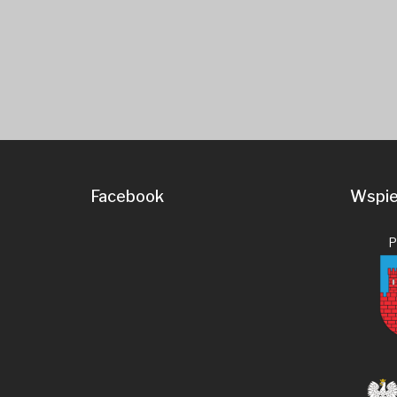
Facebook
Wspier