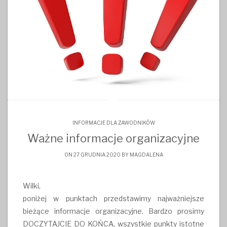
INFORMACJE DLA ZAWODNIKÓW
Ważne informacje organizacyjne
ON 27 GRUDNIA 2020 BY
MAGDALENA
Wilki,
poniżej w punktach przedstawimy najważniejsze
bieżące informacje organizacyjne. Bardzo prosimy
DOCZYTAJCIE DO KOŃCA, wszystkie punkty istotne