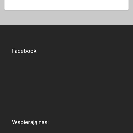
Facebook
Wspierają nas: