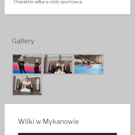
Charakter wilka w ciele sportowca.
Gallery
Wilki w Mykanowie