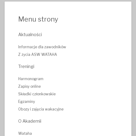
Menu strony
Aktualności
Informacje dla zawodników
Z życia ASW WATAHA
Treningi
Harmonogram
Zapisy online
Składki członkowskie
Egzaminy
Obozy i zajęcia wakacyjne
O Akademii
Wataha