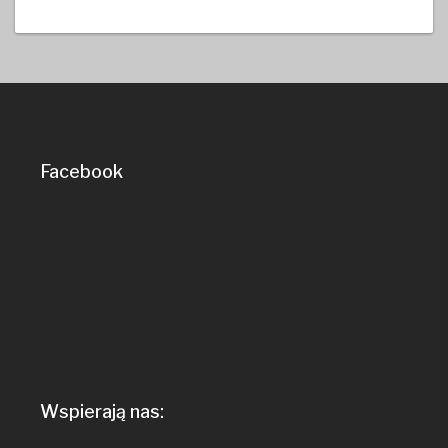
Facebook
Wspierają nas: