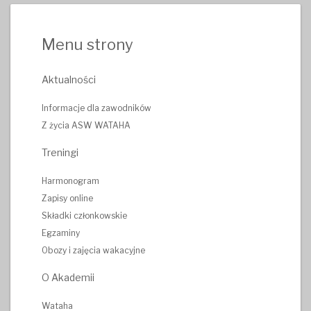
Menu strony
Aktualności
Informacje dla zawodników
Z życia ASW WATAHA
Treningi
Harmonogram
Zapisy online
Składki członkowskie
Egzaminy
Obozy i zajęcia wakacyjne
O Akademii
Wataha