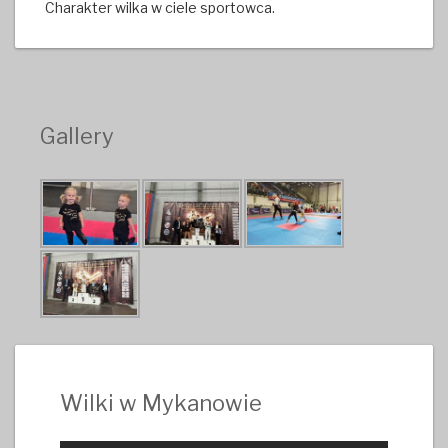
Charakter wilka w ciele sportowca.
Gallery
Wilki w Mykanowie