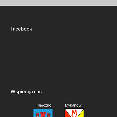
Facebook
Wspierają nas:
Pajęczno Mykanów