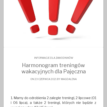
INFORMACJE DLA ZAWODNIKÓW
Harmonogram treningów
wakacyjnych dla Pajęczna
ON 23 CZERWCA 2021 BY
MAGDALENA
1. Mamy do odrobienia 2 zaległe treningi, 2 lipcowe (01
i 06 lipca), a także 2 treningi, których nie będzie z