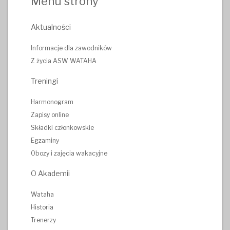
Menu strony
Aktualności
Informacje dla zawodników
Z życia ASW WATAHA
Treningi
Harmonogram
Zapisy online
Składki członkowskie
Egzaminy
Obozy i zajęcia wakacyjne
O Akademii
Wataha
Historia
Trenerzy