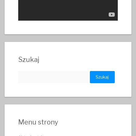
Szukaj
Szukaj:
Menu strony