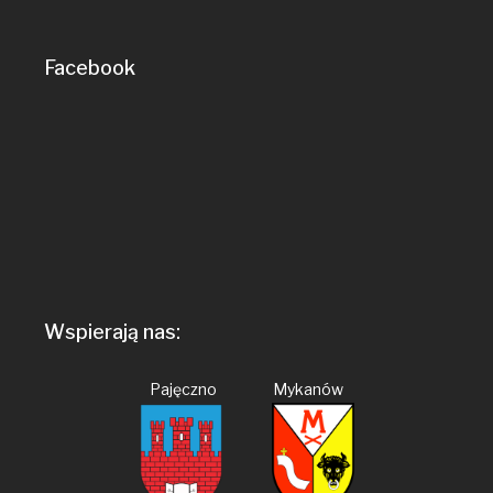
Facebook
Wspierają nas:
Pajęczno Mykanów