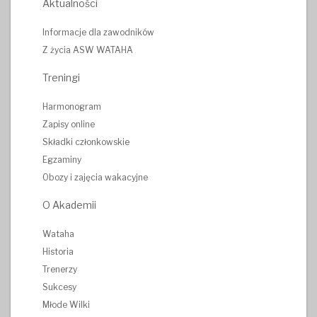
Aktualności
Informacje dla zawodników
Z życia ASW WATAHA
Treningi
Harmonogram
Zapisy online
Składki członkowskie
Egzaminy
Obozy i zajęcia wakacyjne
O Akademii
Wataha
Historia
Trenerzy
Sukcesy
Młode Wilki