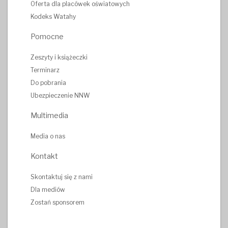
Oferta dla placówek oświatowych
Kodeks Watahy
Pomocne
Zeszyty i książeczki
Terminarz
Do pobrania
Ubezpieczenie NNW
Multimedia
Media o nas
Kontakt
Skontaktuj się z nami
Dla mediów
Zostań sponsorem