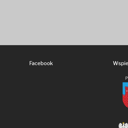
Facebook
Wspier