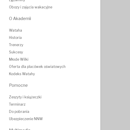
Obozy i zajęcia wakacyjne
O Akademii
Wataha
Historia
Trenerzy
Sukcesy
Młode Wilki
Oferta dla placówek oświatowych
Kodeks Watahy
Pomocne
Zeszyty i książeczki
Terminarz
Do pobrania
Ubezpieczenie NNW