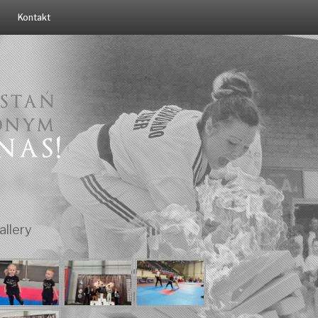
Kontakt
allery