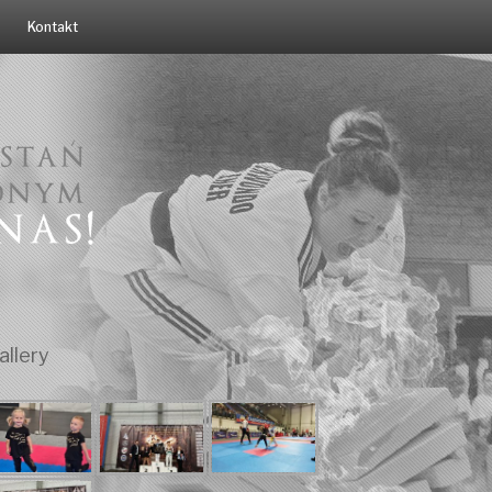
Kontakt
allery