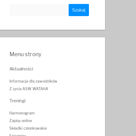
Szukaj:
Menu strony
Aktualności
Informacje dla zawodników
Z życia ASW WATAHA
Treningi
Harmonogram
Zapisy online
Składki członkowskie
Egzaminy