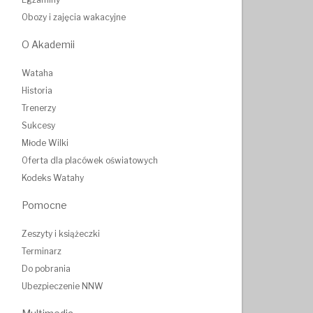
Obozy i zajęcia wakacyjne
O Akademii
Wataha
Historia
Trenerzy
Sukcesy
Młode Wilki
Oferta dla placówek oświatowych
Kodeks Watahy
Pomocne
Zeszyty i książeczki
Terminarz
Do pobrania
Ubezpieczenie NNW