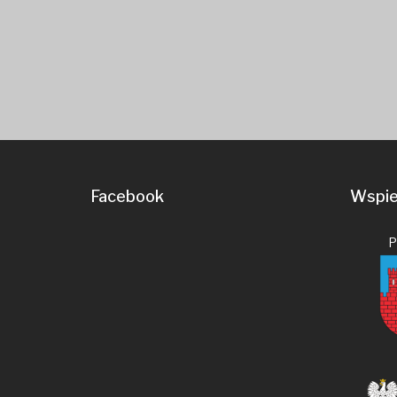
Facebook
Wspier