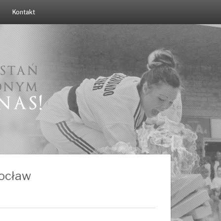
Kontakt
rocław