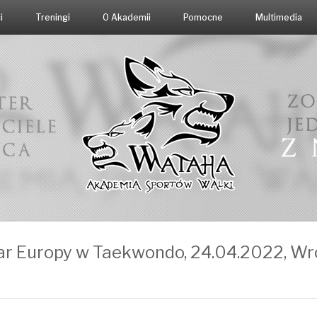
i
Treningi
O Akademii
Pomocne
Multimedia
r Europy w Taekwondo, 24.04.2022, W