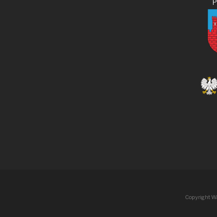
Copyright W