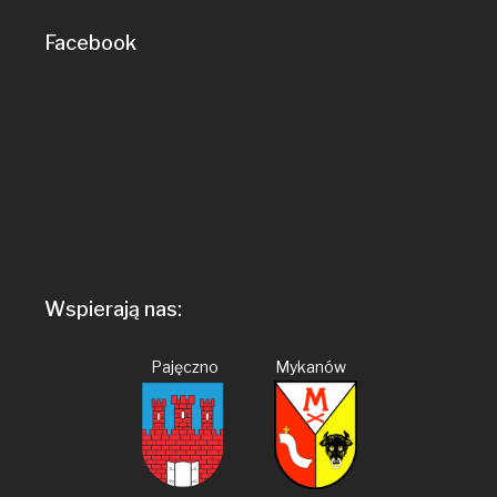
Facebook
Wspierają nas:
Pajęczno Mykanów