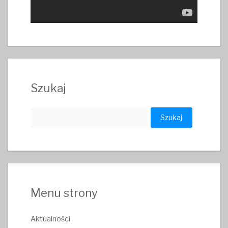
Szukaj
Szukaj:
Menu strony
Aktualności