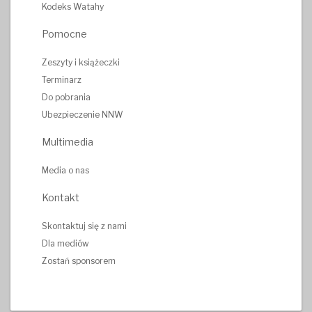
Kodeks Watahy
Pomocne
Zeszyty i książeczki
Terminarz
Do pobrania
Ubezpieczenie NNW
Multimedia
Media o nas
Kontakt
Skontaktuj się z nami
Dla mediów
Zostań sponsorem