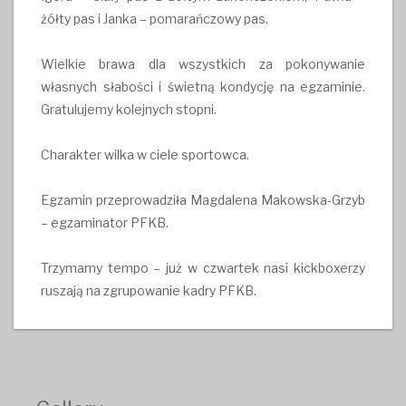
żółty pas i Janka – pomarańczowy pas.
Wielkie brawa dla wszystkich za pokonywanie
własnych słabości i świetną kondycję na egzaminie.
Gratulujemy kolejnych stopni.
Charakter wilka w ciele sportowca.
Egzamin przeprowadziła Magdalena Makowska-Grzyb
– egzaminator PFKB.
Trzymamy tempo – już w czwartek nasi kickboxerzy
ruszają na zgrupowanie kadry PFKB.