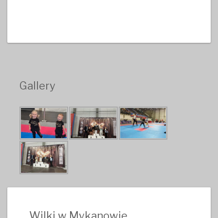
Gallery
Wilki w Mykanowie