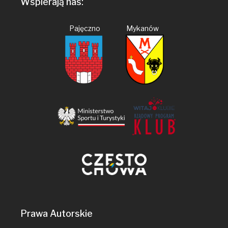
Wspierają nas:
Pajęczno Mykanów
Prawa Autorskie