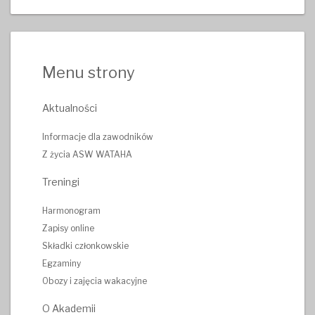
Menu strony
Aktualności
Informacje dla zawodników
Z życia ASW WATAHA
Treningi
Harmonogram
Zapisy online
Składki członkowskie
Egzaminy
Obozy i zajęcia wakacyjne
O Akademii