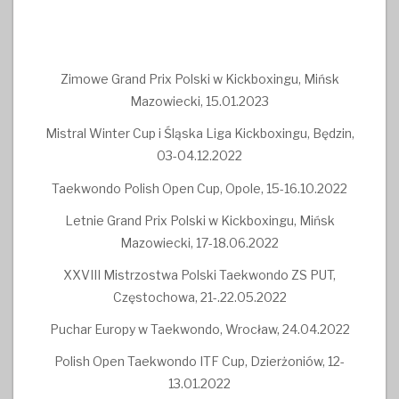
Zimowe Grand Prix Polski w Kickboxingu, Mińsk
Mazowiecki, 15.01.2023
Mistral Winter Cup i Śląska Liga Kickboxingu, Będzin,
03-04.12.2022
Taekwondo Polish Open Cup, Opole, 15-16.10.2022
Letnie Grand Prix Polski w Kickboxingu, Mińsk
Mazowiecki, 17-18.06.2022
XXVIII Mistrzostwa Polski Taekwondo ZS PUT,
Częstochowa, 21-.22.05.2022
Puchar Europy w Taekwondo, Wrocław, 24.04.2022
Polish Open Taekwondo ITF Cup, Dzierżoniów, 12-
13.01.2022