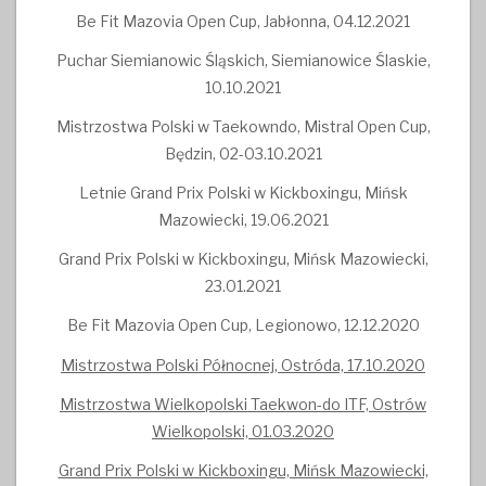
Be Fit Mazovia Open Cup, Jabłonna, 04.12.2021
Puchar Siemianowic Śląskich, Siemianowice Ślaskie,
10.10.2021
Mistrzostwa Polski w Taekowndo, Mistral Open Cup,
Będzin, 02-03.10.2021
Letnie Grand Prix Polski w Kickboxingu, Mińsk
Mazowiecki, 19.06.2021
Grand Prix Polski w Kickboxingu, Mińsk Mazowiecki,
23.01.2021
Be Fit Mazovia Open Cup, Legionowo, 12.12.2020
Mistrzostwa Polski Północnej, Ostróda, 17.10.2020
Mistrzostwa Wielkopolski Taekwon-do ITF, Ostrów
Wielkopolski, 01.03.2020
Grand Prix Polski w Kickboxingu, Mińsk Mazowiecki,