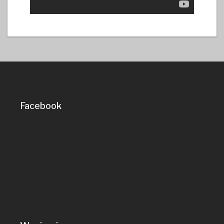
Facebook