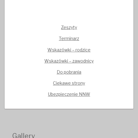
Zeszyty
Terminarz
Wskazówki – rodzice
Wskazówki – zawodnicy
Do pobrania
Ciekawe strony
Ubezpieczenie NNW
Gallery