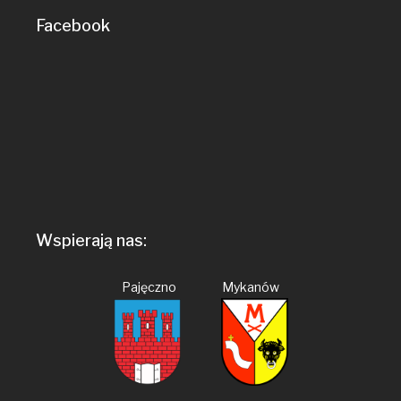
Facebook
Wspierają nas:
Pajęczno Mykanów