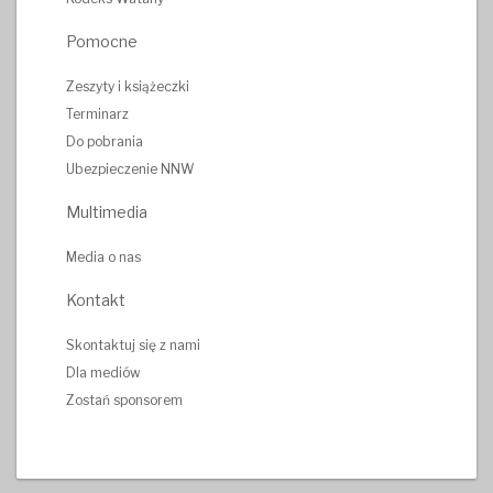
Pomocne
Zeszyty i książeczki
Terminarz
Do pobrania
Ubezpieczenie NNW
Multimedia
Media o nas
Kontakt
Skontaktuj się z nami
Dla mediów
Zostań sponsorem