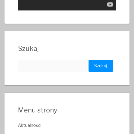
Szukaj
Szukaj:
Menu strony
Aktualności