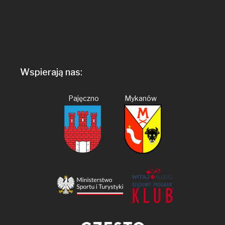
Wspierają nas:
Pajęczno Mykanów