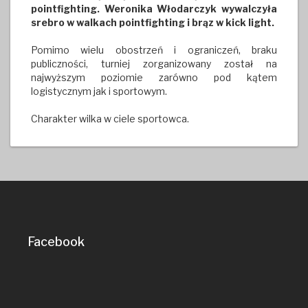
pointfighting.
Weronika Włodarczyk wywalczyła
srebro w walkach pointfighting i brąz w kick light.
Pomimo wielu obostrzeń i ograniczeń, braku
publiczności, turniej zorganizowany został na
najwyższym poziomie zarówno pod kątem
logistycznym jak i sportowym.
Charakter wilka w ciele sportowca.
Facebook