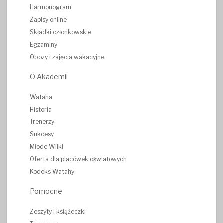
Harmonogram
Zapisy online
Składki członkowskie
Egzaminy
Obozy i zajęcia wakacyjne
O Akademii
Wataha
Historia
Trenerzy
Sukcesy
Młode Wilki
Oferta dla placówek oświatowych
Kodeks Watahy
Pomocne
Zeszyty i książeczki