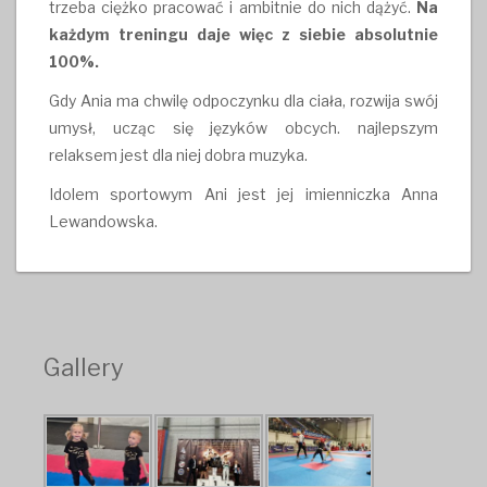
trzeba ciężko pracować i ambitnie do nich dążyć.
Na
każdym treningu daje więc z siebie absolutnie
100%.
Gdy Ania ma chwilę odpoczynku dla ciała, rozwija swój
umysł, ucząc się języków obcych. najlepszym
relaksem jest dla niej dobra muzyka.
Idolem sportowym Ani jest jej imienniczka Anna
Lewandowska.
Gallery