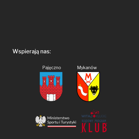
Wspierają nas:
Pajęczno Mykanów