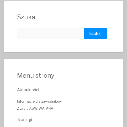
Szukaj
Szukaj:
Menu strony
Aktualności
Informacje dla zawodników
Z życia ASW WATAHA
Treningi