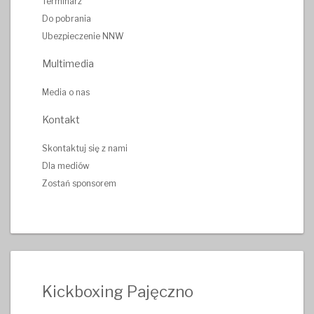
Terminarz
Do pobrania
Ubezpieczenie NNW
Multimedia
Media o nas
Kontakt
Skontaktuj się z nami
Dla mediów
Zostań sponsorem
Kickboxing Pajęczno