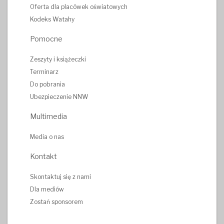
Oferta dla placówek oświatowych
Kodeks Watahy
Pomocne
Zeszyty i książeczki
Terminarz
Do pobrania
Ubezpieczenie NNW
Multimedia
Media o nas
Kontakt
Skontaktuj się z nami
Dla mediów
Zostań sponsorem