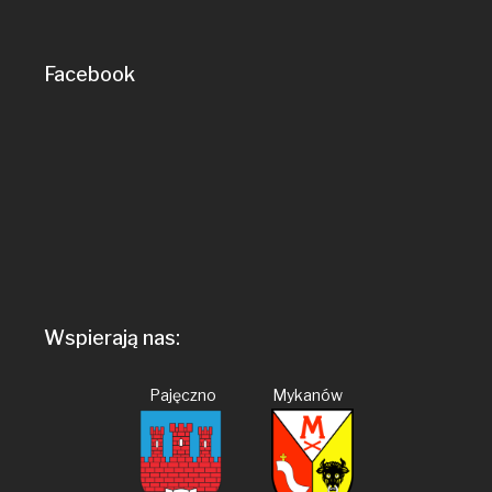
Facebook
Wspierają nas:
Pajęczno Mykanów