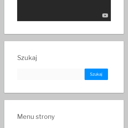
Szukaj
Szukaj:
Menu strony