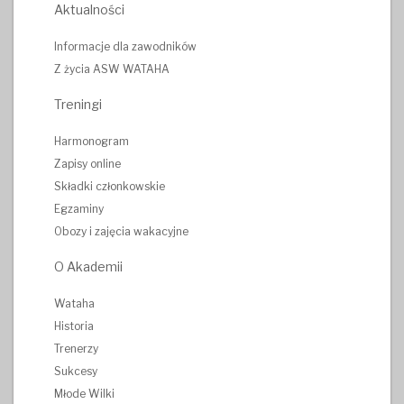
Aktualności
Informacje dla zawodników
Z życia ASW WATAHA
Treningi
Harmonogram
Zapisy online
Składki członkowskie
Egzaminy
Obozy i zajęcia wakacyjne
O Akademii
Wataha
Historia
Trenerzy
Sukcesy
Młode Wilki