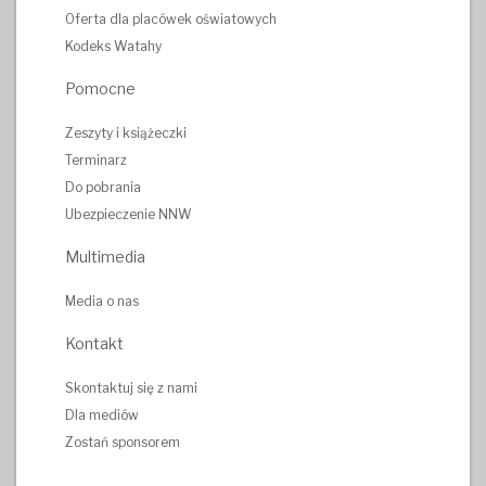
Oferta dla placówek oświatowych
Kodeks Watahy
Pomocne
Zeszyty i książeczki
Terminarz
Do pobrania
Ubezpieczenie NNW
Multimedia
Media o nas
Kontakt
Skontaktuj się z nami
Dla mediów
Zostań sponsorem