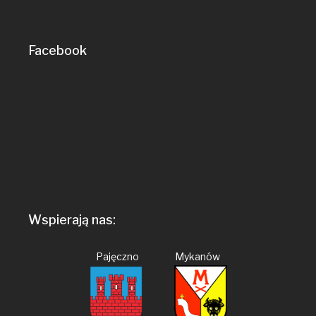
Facebook
Wspierają nas:
Pajęczno Mykanów