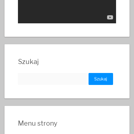
Szukaj
Szukaj:
Menu strony