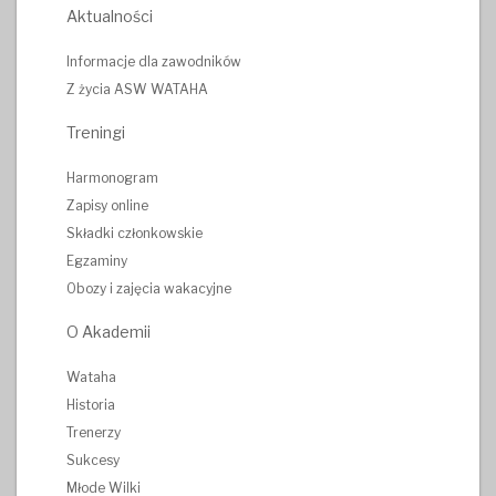
Aktualności
Informacje dla zawodników
Z życia ASW WATAHA
Treningi
Harmonogram
Zapisy online
Składki członkowskie
Egzaminy
Obozy i zajęcia wakacyjne
O Akademii
Wataha
Historia
Trenerzy
Sukcesy
Młode Wilki