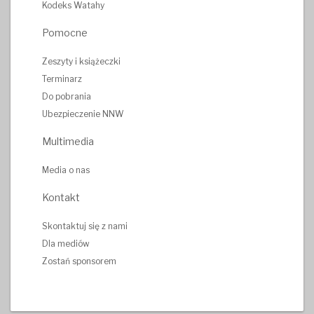
Kodeks Watahy
Pomocne
Zeszyty i książeczki
Terminarz
Do pobrania
Ubezpieczenie NNW
Multimedia
Media o nas
Kontakt
Skontaktuj się z nami
Dla mediów
Zostań sponsorem