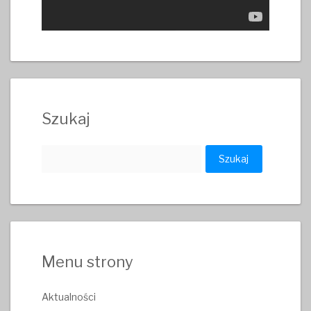
Szukaj
Szukaj:
Menu strony
Aktualności