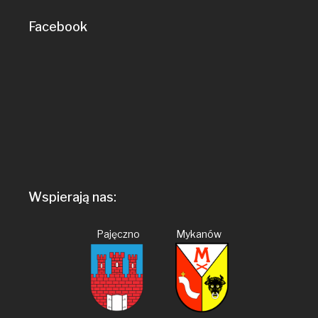
Facebook
Wspierają nas:
Pajęczno Mykanów