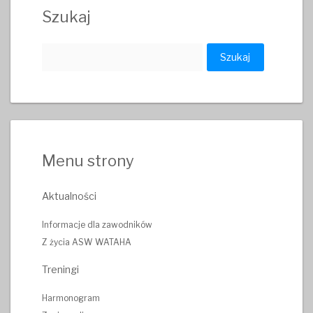
Szukaj
Szukaj:
Menu strony
Aktualności
Informacje dla zawodników
Z życia ASW WATAHA
Treningi
Harmonogram