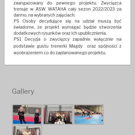
zaangażowany do pewnego projektu. Zwycięzca
trenuje w ASW WATAHA cały sezon 2022/2023 za
darmo, na wybranych zajęciach.
PS Osoby decydujące się na udział muszą być
świadome, że projekt wymagać będzie stworzenia
dodatkowych rysunków oraz ich upublicznienia.
PS1 Decyzja o zwycięzcy zapadnie wyłącznie na
podstawie gustu trenerki Magdy
oraz spójności z
wyobrażeniem co do zaplanowanego projektu.
Gallery