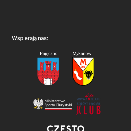
Wspierają nas:
Pajęczno Mykanów