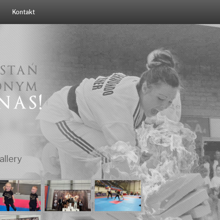
Kontakt
allery