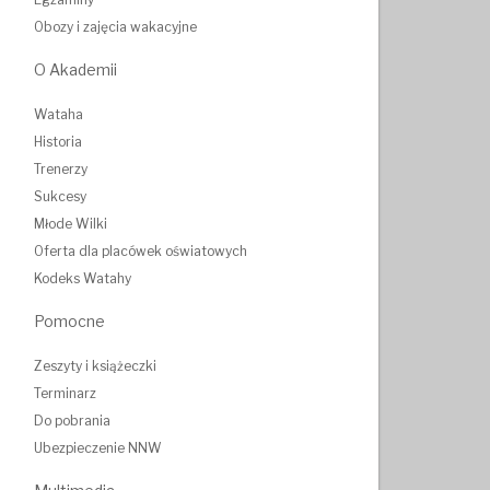
Obozy i zajęcia wakacyjne
O Akademii
Wataha
Historia
Trenerzy
Sukcesy
Młode Wilki
Oferta dla placówek oświatowych
Kodeks Watahy
Pomocne
Zeszyty i książeczki
Terminarz
Do pobrania
Ubezpieczenie NNW