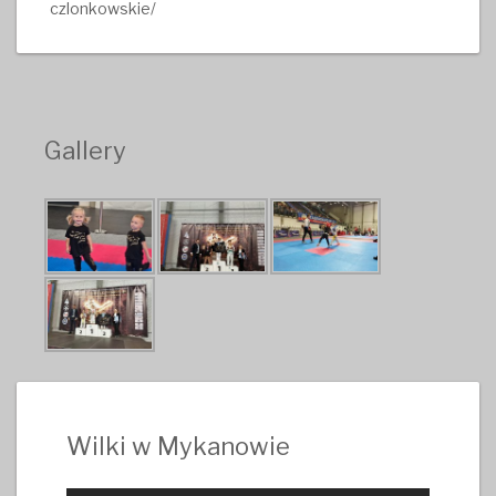
czlonkowskie/
Gallery
Wilki w Mykanowie