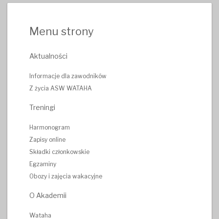
Menu strony
Aktualności
Informacje dla zawodników
Z życia ASW WATAHA
Treningi
Harmonogram
Zapisy online
Składki członkowskie
Egzaminy
Obozy i zajęcia wakacyjne
O Akademii
Wataha