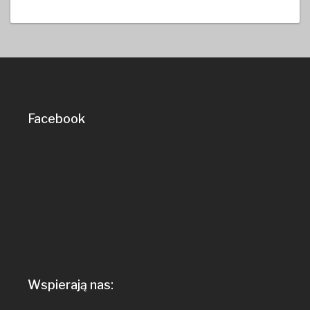
Facebook
Wspierają nas: