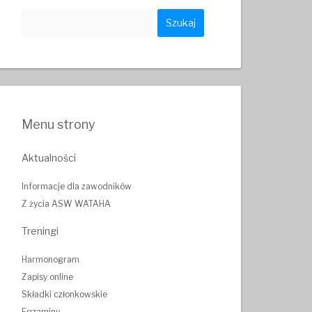
Szukaj:
Menu strony
Aktualności
Informacje dla zawodników
Z życia ASW WATAHA
Treningi
Harmonogram
Zapisy online
Składki członkowskie
Egzaminy