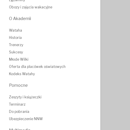
Obozy i zajęcia wakacyjne
O Akademii
Wataha
Historia
Trenerzy
Sukcesy
Młode Wilki
Oferta dla placówek oświatowych
Kodeks Watahy
Pomocne
Zeszyty i książeczki
Terminarz
Do pobrania
Ubezpieczenie NNW