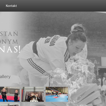
Kontakt
allery