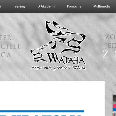
i
Treningi
O Akademii
Pomocne
Multimedia
G