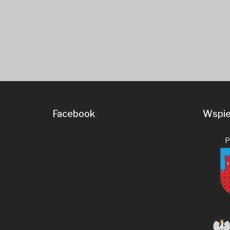
Facebook
Wspier