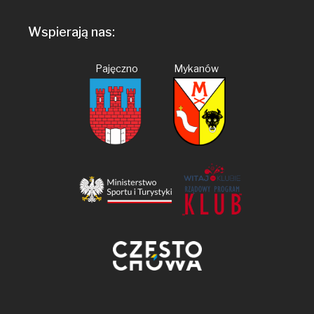
Wspierają nas:
Pajęczno Mykanów