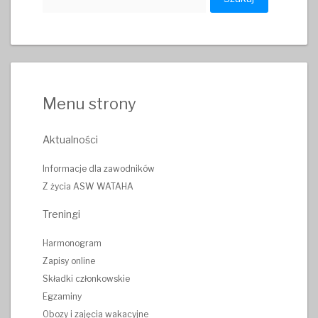
Menu strony
Aktualności
Informacje dla zawodników
Z życia ASW WATAHA
Treningi
Harmonogram
Zapisy online
Składki członkowskie
Egzaminy
Obozy i zajęcia wakacyjne