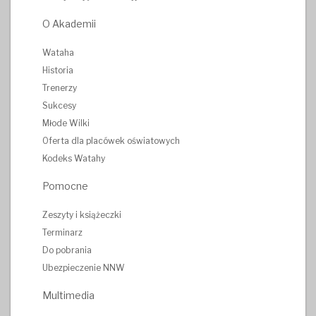
O Akademii
Wataha
Historia
Trenerzy
Sukcesy
Młode Wilki
Oferta dla placówek oświatowych
Kodeks Watahy
Pomocne
Zeszyty i książeczki
Terminarz
Do pobrania
Ubezpieczenie NNW
Multimedia