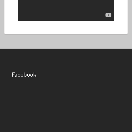
Facebook