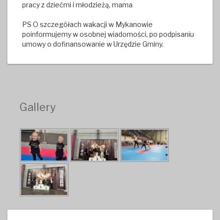
pracy z dziećmi i młodzieżą, mama
PS O szczegółach wakacji w Mykanowie
poinformujemy w osobnej wiadomości, po podpisaniu
umowy o dofinansowanie w Urzędzie Gminy.
Gallery